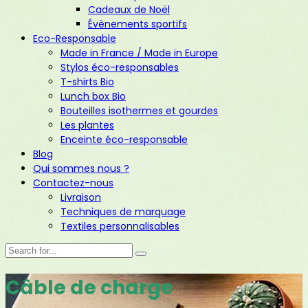
Cadeaux de Noël
Évènements sportifs
Eco-Responsable
Made in France / Made in Europe
Stylos éco-responsables
T-shirts Bio
Lunch box Bio
Bouteilles isothermes et gourdes
Les plantes
Enceinte éco-responsable
Blog
Qui sommes nous ?
Contactez-nous
Livraison
Techniques de marquage
Textiles personnalisables
Câble de charge