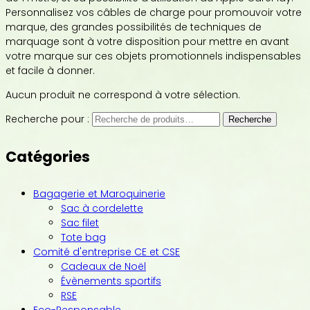
Personnalisez vos câbles de charge pour promouvoir votre
marque, des grandes possibilités de techniques de
marquage sont à votre disposition pour mettre en avant
votre marque sur ces objets promotionnels indispensables
et facile à donner.
Aucun produit ne correspond à votre sélection.
Recherche pour :
Recherche
Catégories
Bagagerie et Maroquinerie
Sac à cordelette
Sac filet
Tote bag
Comité d'entreprise CE et CSE
Cadeaux de Noël
Évènements sportifs
RSE