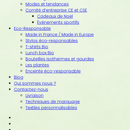
Modes et tendances
Comité d’entreprise CE et CSE
Cadeaux de Noël
Évènements sportifs
Eco-Responsable
Made in France / Made in Europe
Stylos éco-responsables
T-shirts Bio
Lunch box Bio
Bouteilles isothermes et gourdes
Les plantes
Enceinte éco-responsable
Blog
Qui sommes nous ?
Contactez-nous
Livraison
Techniques de marquage
Textiles personnalisables