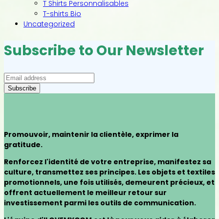
T Shirts Personnalisables
T-shirts Bio
Uncategorized
Subscribe to Our Newsletter
Promouvoir, maintenir la clientèle, exprimer la
gratitude.
Renforcez l'identité de votre entreprise, manifestez sa
culture, transmettez ses principes. Les objets et textiles
promotionnels, une fois utilisés, demeurent précieux, et
offrent actuellement le meilleur retour sur
investissement parmi les outils de communication.